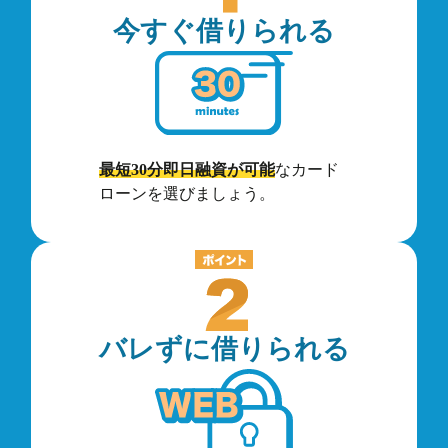
今すぐ借りられる
最短30分即日融資が可能
なカード
ローンを選びましょう。
バレずに借りられる