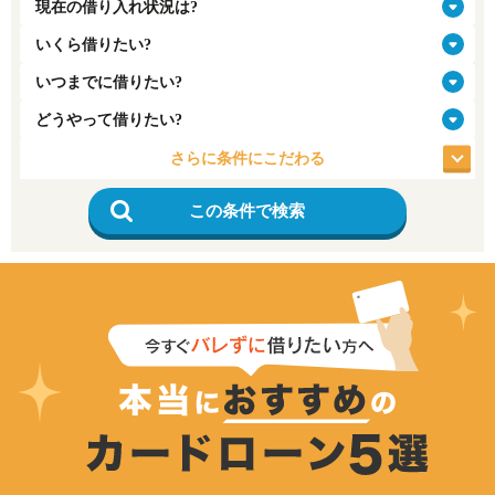
さらに条件にこだわる
この条件で検索