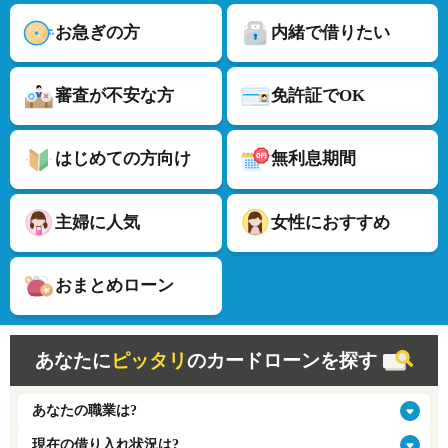
お急ぎの方
内緒で借りたい
審査が不安な方
免許証でOK
はじめての方向け
無利息期間
主婦に人気
女性におすすめ
おまとめローン
あなたに
ピッタリ
のカードローンを探す