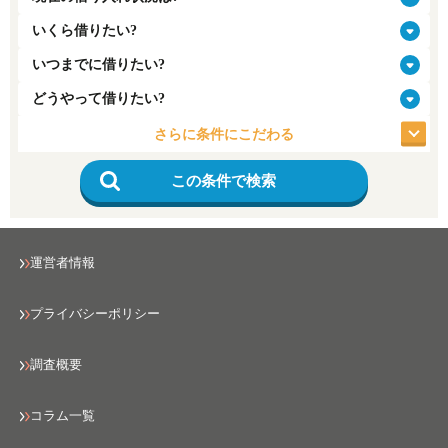
さらに条件にこだわる
この条件で検索
運営者情報
プライバシーポリシー
調査概要
コラム一覧