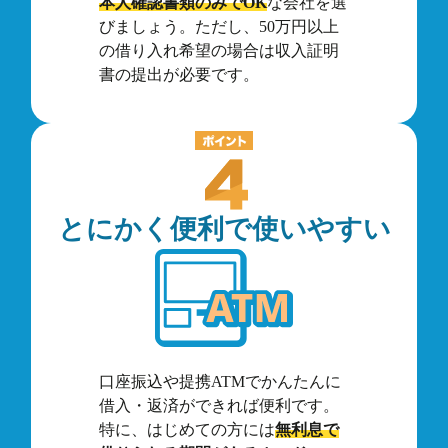
本人確認書類のみでOK
な会社を選
びましょう。ただし、50万円以上
の借り入れ希望の場合は収入証明
書の提出が必要です。
とにかく便利で使いやすい
口座振込や提携ATMでかんたんに
借入・返済ができれば便利です。
特に、はじめての方には
無利息で