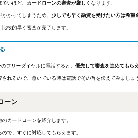
ば多いほど、
カードローンの審査が厳しく
なります。
がかかってしまうため、
少しでも早く融資を受けたい方は希望
、比較的早く審査が完了します。
る
ンのフリーダイヤルに電話すると、
優先して審査を進めてもら
査されるので、急いでいる時は電話でその旨を伝えてみましょ
ローン
融のカードローンを紹介します。
るので、すぐに対応してもらえます。