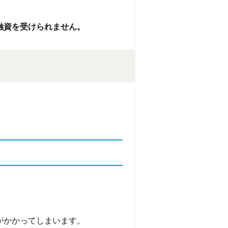
融資を受けられません。
がかかってしまいます。