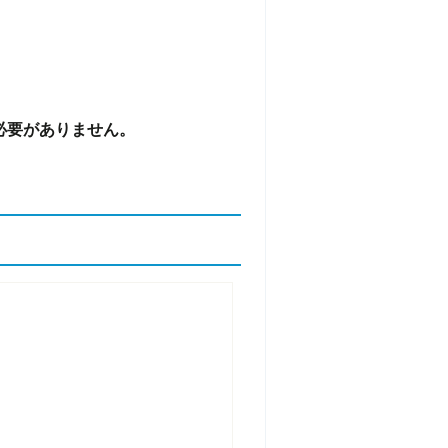
必要がありません。