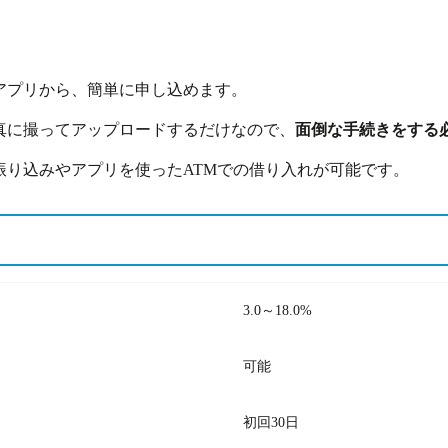
アプリから、簡単に申し込めます。
真に撮ってアップロードするだけなので、
面倒な手続きをする
振り込みやアプリを使ったATMでの借り入れが可能です。
3.0～18.0%
可能
初回30日