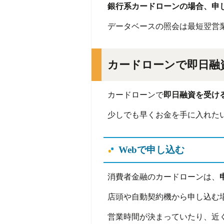
銀行系カードローンの場合、申
データベースの照会は最短翌営
カードローンで即日融
カードローンで
即日融資を受け
少しでも早くお金を手に入れた
Webで申し込む
消費者金融のカードローンは、
店頭や自動契約機から申し込む
営業時間が決まっていたり、近