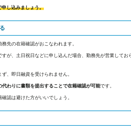
で申し込みましょう。
る
勤務先の在籍確認がおこなわれます。
ですが、土日祝日などに申し込んだ場合、勤務先が営業してお
まず、即日融資を受けられません。
の代わりに書類を提出することで在籍確認が可能
です。
籍確認は避けた方がいいでしょう。