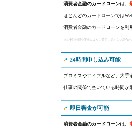
消費者金融のカードローンは、
ほとんどのカードローンではWe
消費者金融のカードローンを利
※お申込時間や審査によりご希望に添えない場合が
24時間申し込み可能
プロミスやアイフルなど、大手
仕事の関係で空いている時間が
即日審査が可能
消費者金融のカードローンは、