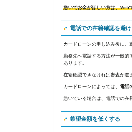
急いでお金がほしい方は、Web
電話での在籍確認を避け
カードローンの申し込み後に、
勤務先へ電話する方法が一般的
あります。
在籍確認できなければ審査が進
カードローンによっては、
電話
急いでいる場合は、電話での在
希望金額を低くする