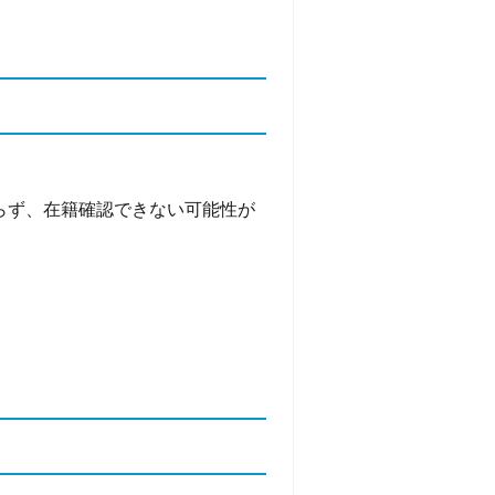
らず、在籍確認できない可能性が