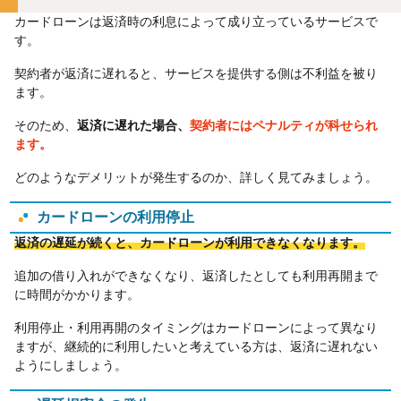
カードローンは返済時の利息によって成り立っているサービスで
す。
契約者が返済に遅れると、サービスを提供する側は不利益を被り
ます。
そのため、
返済に遅れた場合、
契約者にはペナルティが科せられ
ます。
どのようなデメリットが発生するのか、詳しく見てみましょう。
カードローンの利用停止
返済の遅延が続くと、カードローンが利用できなくなります。
追加の借り入れができなくなり、返済したとしても利用再開まで
に時間がかかります。
利用停止・利用再開のタイミングはカードローンによって異なり
ますが、継続的に利用したいと考えている方は、返済に遅れない
ようにしましょう。