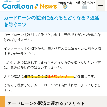
内緒で借りたい
お急ぎの方
カードローンの返済に遅れるとどうなる？遅延
を防ぐコツ
カードローンを利用して借りたお金は、当然ですがいつか返さな
ければなりません。
インターネットやATMから、毎月指定の日に決まった金額を返済
するのが一般的です。
しかし、返済に遅れてしまったらどうなるのか知らないという方
は、意外に多いのではないでしょうか。
月々の返済に
遅れてしまうと
様々なデメリット
が発生します。
きちんと理解して、カードローンの返済に遅れないようにしまし
ょう。
カードローンの返済に遅れるデメリット