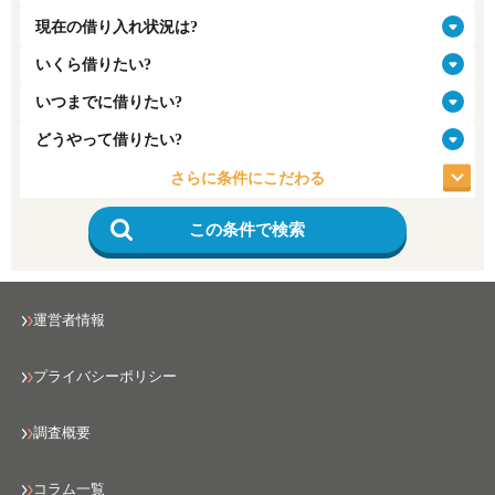
さらに条件にこだわる
この条件で検索
運営者情報
プライバシーポリシー
調査概要
コラム一覧