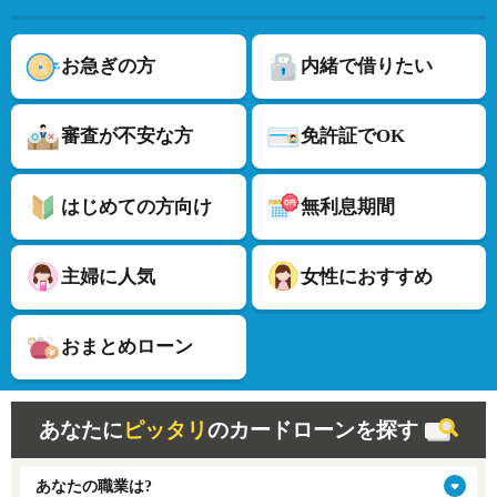
お急ぎの方
内緒で借りたい
審査が不安な方
免許証でOK
はじめての方向け
無利息期間
主婦に人気
女性におすすめ
おまとめローン
あなたに
ピッタリ
のカードローンを探す